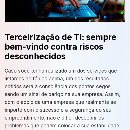
Terceirização de TI: sempre
bem-vindo contra riscos
desconhecidos
Caso você tenha realizado um dos serviços que
listamos no tópico acima, um dos resultados
obtidos será a consciência dos pontos cegos,
sendo um sinal de perigo na sua empresa. Assim,
com o apoio de uma empresa que realmente se
importe com o sucesso e a segurança do seu
empreendimento, não é difícil descobrir os
problemas que podem colocar a sua estabilidade