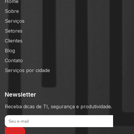
Home
Sobre
Serviços
Setores
Clientes
Blog
Contato
Serviços por cidade
Newsletter
Receba dicas de TI, segurança e produtividade.