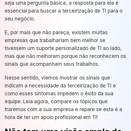
seja uma pergunta básica, a resposta para ela é
essencial para buscar a terceirização de TI para o
seu negócio.
E, por mais que não pareça, existem muitas
empresas que trabalhariam bem melhor se
tivessem um suporte personalizado de TI ao lado,
mas que não melhoram porque não reconhecem os
sinais que acompanham seus trabalhos.
Nesse sentido, viemos mostrar os sinais que
indicam a necessidade da terceirização de TI e
como esses sintomas impedem o êxito da sua
equipe. Leia agora, compare os tópicos que
traremos com a sua empresa e repare se esta é a
hora de ter um apoio profissional em TI!