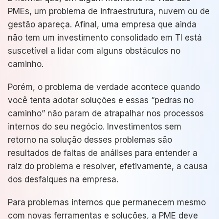
PMEs, um problema de infraestrutura, nuvem ou de
gestão apareça. Afinal, uma empresa que ainda
não tem um investimento consolidado em TI está
suscetível a lidar com alguns obstáculos no
caminho.
Porém, o problema de verdade acontece quando
você tenta adotar soluções e essas “pedras no
caminho” não param de atrapalhar nos processos
internos do seu negócio. Investimentos sem
retorno na solução desses problemas são
resultados de faltas de análises para entender a
raiz do problema e resolver, efetivamente, a causa
dos desfalques na empresa.
Para problemas internos que permanecem mesmo
com novas ferramentas e soluções, a PME deve