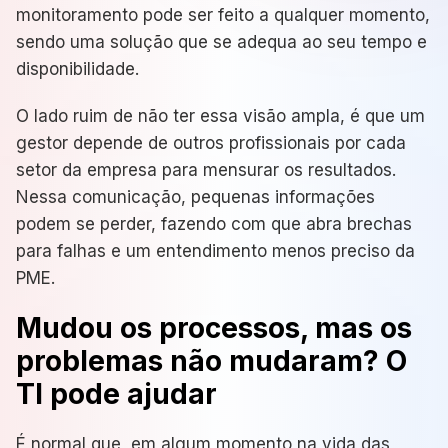
monitoramento pode ser feito a qualquer momento,
sendo uma solução que se adequa ao seu tempo e
disponibilidade.
O lado ruim de não ter essa visão ampla, é que um
gestor depende de outros profissionais por cada
setor da empresa para mensurar os resultados.
Nessa comunicação, pequenas informações
podem se perder, fazendo com que abra brechas
para falhas e um entendimento menos preciso da
PME.
Mudou os processos, mas os
problemas não mudaram? O
TI pode ajudar
É normal que, em algum momento na vida das