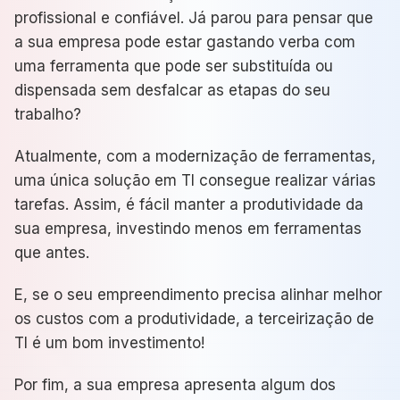
profissional e confiável. Já parou para pensar que
a sua empresa pode estar gastando verba com
uma ferramenta que pode ser substituída ou
dispensada sem desfalcar as etapas do seu
trabalho?
Atualmente, com a modernização de ferramentas,
uma única solução em TI consegue realizar várias
tarefas. Assim, é fácil manter a produtividade da
sua empresa, investindo menos em ferramentas
que antes.
E, se o seu empreendimento precisa alinhar melhor
os custos com a produtividade, a terceirização de
TI é um bom investimento!
Por fim, a sua empresa apresenta algum dos