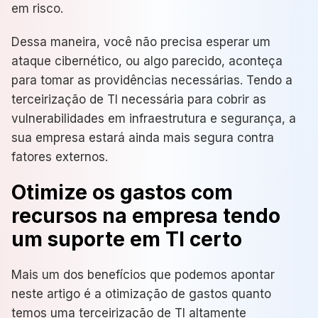
em risco.
Dessa maneira, você não precisa esperar um
ataque cibernético, ou algo parecido, aconteça
para tomar as providências necessárias. Tendo a
terceirização de TI necessária para cobrir as
vulnerabilidades em infraestrutura e segurança, a
sua empresa estará ainda mais segura contra
fatores externos.
Otimize os gastos com
recursos na empresa tendo
um suporte em TI certo
Mais um dos benefícios que podemos apontar
neste artigo é a otimização de gastos quanto
temos uma terceirização de TI altamente