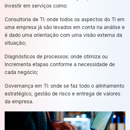
investir em serviços como:
Consultoria de TI: onde todos os aspectos do TI em
uma empresa já são levados em conta na análise e
é dado uma orientação com uma visão externa da
situação;
Diagnósticos de processos: onde otimiza ou
incrementa etapas conforme a necessidade de
cada negócio;
Governança em TI: onde se faz todo o alinhamento
estratégico, gestão de risco e entrega de valores
da empresa.