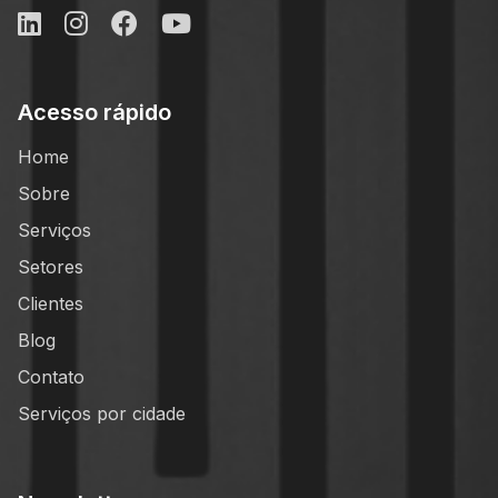
Acesso rápido
Home
Sobre
Serviços
Setores
Clientes
Blog
Contato
Serviços por cidade