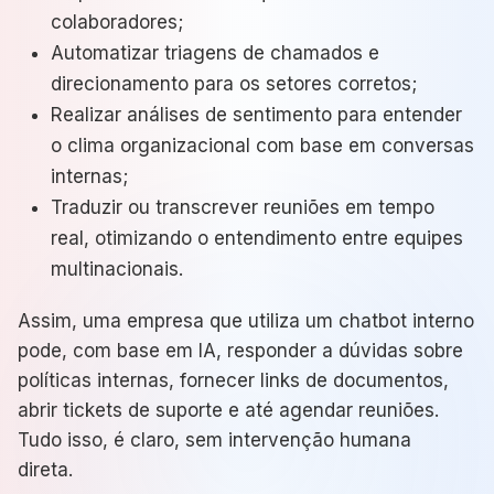
colaboradores;
Automatizar triagens de chamados e
direcionamento para os setores corretos;
Realizar análises de sentimento para entender
o clima organizacional com base em conversas
internas;
Traduzir ou transcrever reuniões em tempo
real, otimizando o entendimento entre equipes
multinacionais.
Assim, uma empresa que utiliza um chatbot interno
pode, com base em IA, responder a dúvidas sobre
políticas internas, fornecer links de documentos,
abrir tickets de suporte e até agendar reuniões.
Tudo isso, é claro, sem intervenção humana
direta.