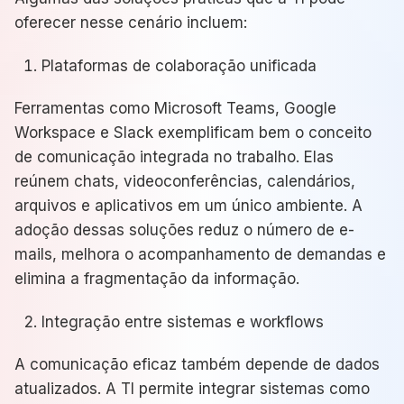
oferecer nesse cenário incluem:
Plataformas de colaboração unificada
Ferramentas como Microsoft Teams, Google
Workspace e Slack exemplificam bem o conceito
de comunicação integrada no trabalho. Elas
reúnem chats, videoconferências, calendários,
arquivos e aplicativos em um único ambiente. A
adoção dessas soluções reduz o número de e-
mails, melhora o acompanhamento de demandas e
elimina a fragmentação da informação.
Integração entre sistemas e workflows
A comunicação eficaz também depende de dados
atualizados. A TI permite integrar sistemas como