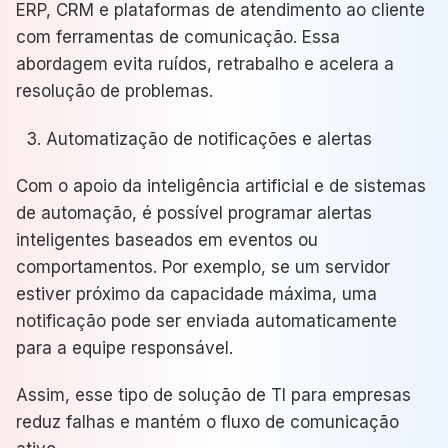
ERP, CRM e plataformas de atendimento ao cliente
com ferramentas de comunicação. Essa
abordagem evita ruídos, retrabalho e acelera a
resolução de problemas.
Automatização de notificações e alertas
Com o apoio da inteligência artificial e de sistemas
de automação, é possível programar alertas
inteligentes baseados em eventos ou
comportamentos. Por exemplo, se um servidor
estiver próximo da capacidade máxima, uma
notificação pode ser enviada automaticamente
para a equipe responsável.
Assim, esse tipo de solução de TI para empresas
reduz falhas e mantém o fluxo de comunicação