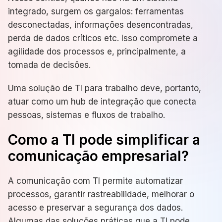
integrado, surgem os gargalos: ferramentas
desconectadas, informações desencontradas,
perda de dados críticos etc. Isso compromete a
agilidade dos processos e, principalmente, a
tomada de decisões.
Uma solução de TI para trabalho deve, portanto,
atuar como um hub de integração que conecta
pessoas, sistemas e fluxos de trabalho.
Como a TI pode simplificar a
comunicação empresarial?
A comunicação com TI permite automatizar
processos, garantir rastreabilidade, melhorar o
acesso e preservar a segurança dos dados.
Algumas das soluções práticas que a TI pode