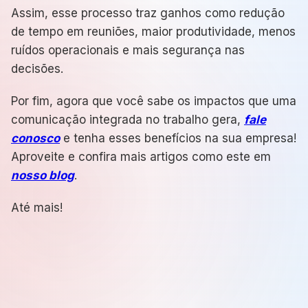
Assim, esse processo traz ganhos como redução
de tempo em reuniões, maior produtividade, menos
ruídos operacionais e mais segurança nas
decisões.
Por fim, agora que você sabe os impactos que uma
comunicação integrada no trabalho gera,
fale
conosco
e tenha esses benefícios na sua empresa!
Aproveite e confira mais artigos como este em
nosso blog
.
Até mais!