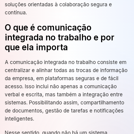
soluções orientadas à colaboração segura e
contínua.
O que é comunicação
integrada no trabalho e por
que ela importa
A comunicação integrada no trabalho consiste em
centralizar e alinhar todas as trocas de informação
da empresa, em plataformas seguras e de fácil
acesso. Isso inclui não apenas a comunicação
verbal e escrita, mas também a integração entre
sistemas. Possibilitando assim, compartilhamento
de documentos, gestão de tarefas e notificações
inteligentes.
Nesse sentido, quando não há um sistema