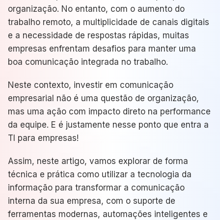
organização. No entanto, com o aumento do
trabalho remoto, a multiplicidade de canais digitais
e a necessidade de respostas rápidas, muitas
empresas enfrentam desafios para manter uma
boa comunicação integrada no trabalho.
Neste contexto, investir em comunicação
empresarial não é uma questão de organização,
mas uma ação com impacto direto na performance
da equipe. E é justamente nesse ponto que entra a
TI para empresas!
Assim, neste artigo, vamos explorar de forma
técnica e prática como utilizar a tecnologia da
informação para transformar a comunicação
interna da sua empresa, com o suporte de
ferramentas modernas, automações inteligentes e