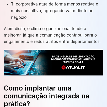
TI corporativa atua de forma menos reativa e
mais consultiva, agregando valor direto ao
negócio.
Além disso, o clima organizacional tende a
melhorar, já que a comunicação contribui para o
engajamento e reduz atritos entre departamentos.
Como implantar uma
comunicação integrada na
prática?