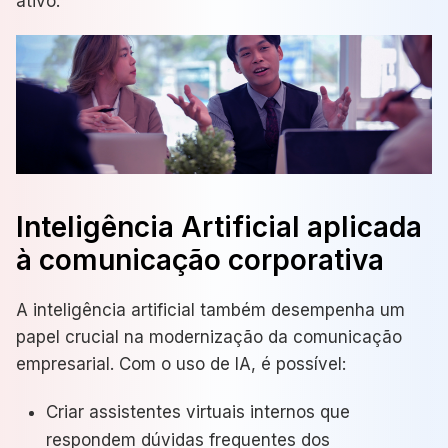
ativo.
Inteligência Artificial aplicada
à comunicação corporativa
A inteligência artificial também desempenha um
papel crucial na modernização da comunicação
empresarial. Com o uso de IA, é possível:
Criar assistentes virtuais internos que
respondem dúvidas frequentes dos