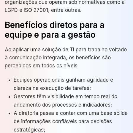
organizações que operam sob normativas como
a
LGPD
e
ISO 27001, entre outras.
Benefícios diretos para a
equipe e para a gestão
Ao aplicar uma solução de TI para trabalho voltado
à comunicação integrada, os benefícios são
percebidos em todos os níveis:
Equipes operacionais ganham agilidade e
clareza na execução de tarefas;
Gestores têm visibilidade em tempo real do
andamento dos processos e indicadores;
A diretoria passa a contar com uma base sólida
de informações confiáveis para decisões
estratégicas;