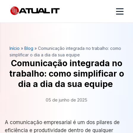
Início
»
Blog
»
Comunicação integrada no trabalho: como
simplificar o dia a dia da sua equipe
Comunicação integrada no
trabalho: como simplificar o
dia a dia da sua equipe
05 de junho de 2025
A comunicação empresarial é um dos pilares de
eficiência e produtividade dentro de qualquer