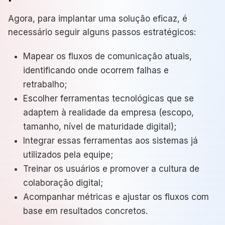
Agora, para implantar uma solução eficaz, é
necessário seguir alguns passos estratégicos:
Mapear os fluxos de comunicação atuais,
identificando onde ocorrem falhas e
retrabalho;
Escolher ferramentas tecnológicas que se
adaptem à realidade da empresa (escopo,
tamanho, nível de maturidade digital);
Integrar essas ferramentas aos sistemas já
utilizados pela equipe;
Treinar os usuários e promover a cultura de
colaboração digital;
Acompanhar métricas e ajustar os fluxos com
base em resultados concretos.