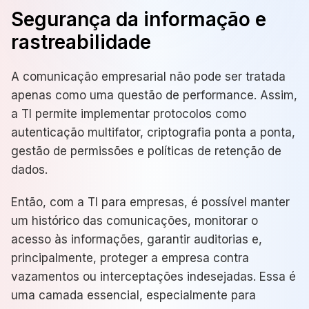
Segurança da informação e
rastreabilidade
A comunicação empresarial não pode ser tratada
apenas como uma questão de performance. Assim,
a TI permite implementar protocolos como
autenticação multifator, criptografia ponta a ponta,
gestão de permissões e políticas de retenção de
dados.
Então, com a TI para empresas, é possível manter
um
histórico das comunicações, monitorar o
acesso às informações, garantir auditorias e,
principalmente, proteger a empresa contra
vazamentos ou interceptações indesejadas. Essa é
uma camada essencial
,
especialmente para