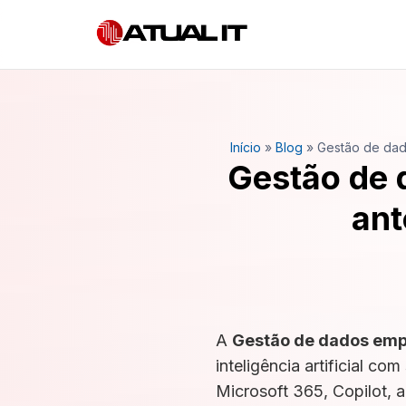
Início
»
Blog
»
Gestão de dad
Gestão de 
ant
A
Gestão de dados emp
inteligência artificial 
Microsoft 365, Copilot, 