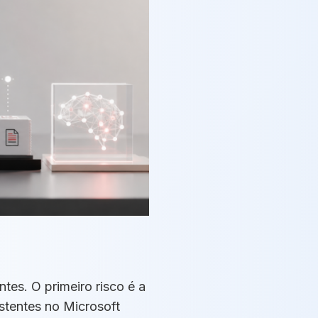
tes. O primeiro risco é a
stentes no Microsoft