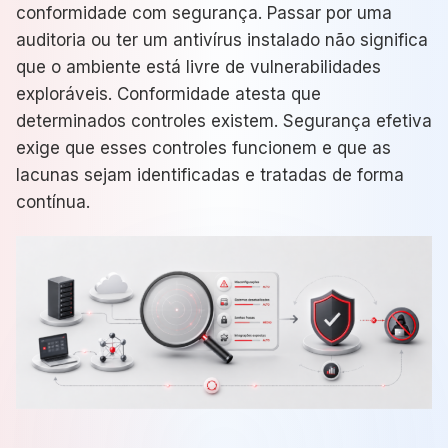
conformidade com segurança. Passar por uma
auditoria ou ter um antivírus instalado não significa
que o ambiente está livre de vulnerabilidades
exploráveis. Conformidade atesta que
determinados controles existem. Segurança efetiva
exige que esses controles funcionem e que as
lacunas sejam identificadas e tratadas de forma
contínua.