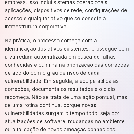
empresa. Isso inclui sistemas operacionais,
aplicações, dispositivos de rede, configurações de
acesso e qualquer ativo que se conecte à
infraestrutura corporativa.
Na prática, o processo começa com a
identificação dos ativos existentes, prossegue com
a varredura automatizada em busca de falhas
conhecidas e culmina na priorização das correções
de acordo com o grau de risco de cada
vulnerabilidade. Em seguida, a equipe aplica as
correções, documenta os resultados e o ciclo
recomeça. Não se trata de uma ação pontual, mas
de uma rotina contínua, porque novas
vulnerabilidades surgem o tempo todo, seja por
atualizações de software, mudanças no ambiente
ou publicação de novas ameaças conhecidas.