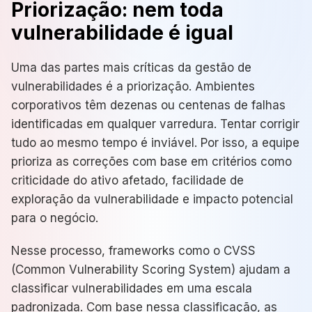
Priorização: nem toda
vulnerabilidade é igual
Uma das partes mais críticas da gestão de
vulnerabilidades é a priorização. Ambientes
corporativos têm dezenas ou centenas de falhas
identificadas em qualquer varredura. Tentar corrigir
tudo ao mesmo tempo é inviável. Por isso, a equipe
prioriza as correções com base em critérios como
criticidade do ativo afetado, facilidade de
exploração da vulnerabilidade e impacto potencial
para o negócio.
Nesse processo, frameworks como o CVSS
(Common Vulnerability Scoring System) ajudam a
classificar vulnerabilidades em uma escala
padronizada. Com base nessa classificação, as