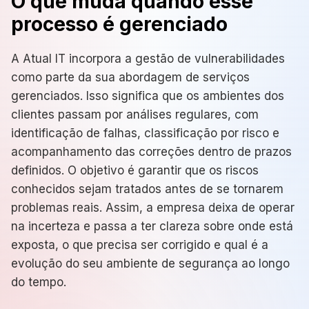
O que muda quando esse
processo é gerenciado
A Atual IT incorpora a gestão de vulnerabilidades
como parte da sua abordagem de serviços
gerenciados. Isso significa que os ambientes dos
clientes passam por análises regulares, com
identificação de falhas, classificação por risco e
acompanhamento das correções dentro de prazos
definidos. O objetivo é garantir que os riscos
conhecidos sejam tratados antes de se tornarem
problemas reais. Assim, a empresa deixa de operar
na incerteza e passa a ter clareza sobre onde está
exposta, o que precisa ser corrigido e qual é a
evolução do seu ambiente de segurança ao longo
do tempo.