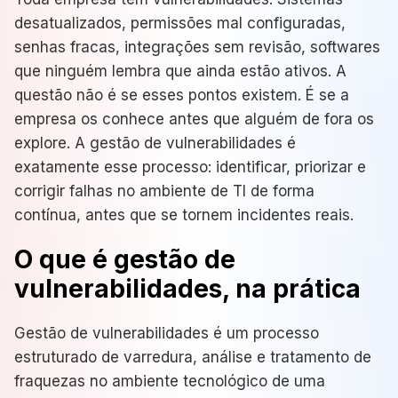
desatualizados, permissões mal configuradas,
senhas fracas, integrações sem revisão, softwares
que ninguém lembra que ainda estão ativos. A
questão não é se esses pontos existem. É se a
empresa os conhece antes que alguém de fora os
explore. A gestão de vulnerabilidades é
exatamente esse processo: identificar, priorizar e
corrigir falhas no ambiente de TI de forma
contínua, antes que se tornem incidentes reais.
O que é gestão de
vulnerabilidades, na prática
Gestão de vulnerabilidades é um processo
estruturado de varredura, análise e tratamento de
fraquezas no ambiente tecnológico de uma