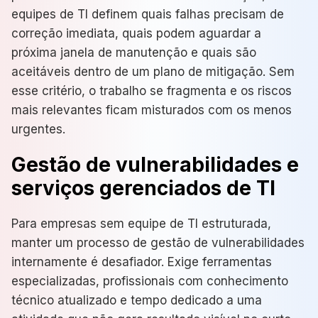
equipes de TI definem quais falhas precisam de
correção imediata, quais podem aguardar a
próxima janela de manutenção e quais são
aceitáveis dentro de um plano de mitigação. Sem
esse critério, o trabalho se fragmenta e os riscos
mais relevantes ficam misturados com os menos
urgentes.
Gestão de vulnerabilidades e
serviços gerenciados de TI
Para empresas sem equipe de TI estruturada,
manter um processo de gestão de vulnerabilidades
internamente é desafiador. Exige ferramentas
especializadas, profissionais com conhecimento
técnico atualizado e tempo dedicado a uma