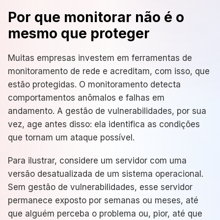
Por que monitorar não é o
mesmo que proteger
Muitas empresas investem em ferramentas de
monitoramento de rede e acreditam, com isso, que
estão protegidas. O monitoramento detecta
comportamentos anômalos e falhas em
andamento. A gestão de vulnerabilidades, por sua
vez, age antes disso: ela identifica as condições
que tornam um ataque possível.
Para ilustrar, considere um servidor com uma
versão desatualizada de um sistema operacional.
Sem gestão de vulnerabilidades, esse servidor
permanece exposto por semanas ou meses, até
que alguém perceba o problema ou, pior, até que