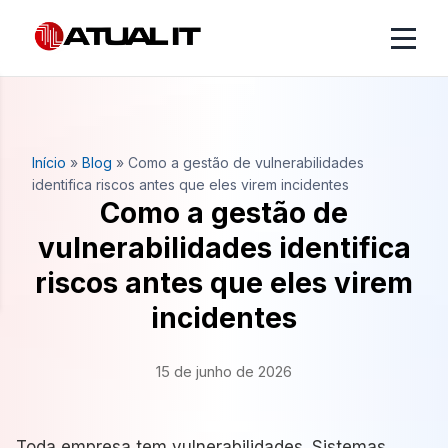
Início
»
Blog
»
Como a gestão de vulnerabilidades
identifica riscos antes que eles virem incidentes
Como a gestão de
vulnerabilidades identifica
riscos antes que eles virem
incidentes
15 de junho de 2026
Toda empresa tem vulnerabilidades. Sistemas