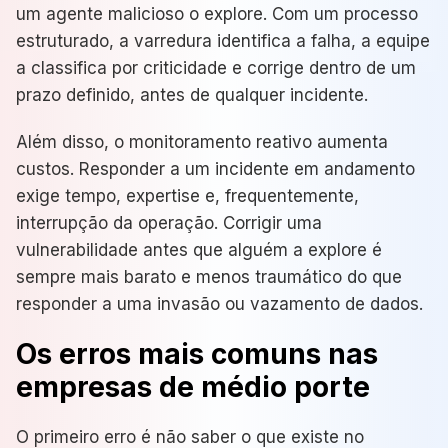
um agente malicioso o explore. Com um processo
estruturado, a varredura identifica a falha, a equipe
a classifica por criticidade e corrige dentro de um
prazo definido, antes de qualquer incidente.
Além disso, o monitoramento reativo aumenta
custos. Responder a um incidente em andamento
exige tempo, expertise e, frequentemente,
interrupção da operação. Corrigir uma
vulnerabilidade antes que alguém a explore é
sempre mais barato e menos traumático do que
responder a uma invasão ou vazamento de dados.
Os erros mais comuns nas
empresas de médio porte
O primeiro erro é não saber o que existe no