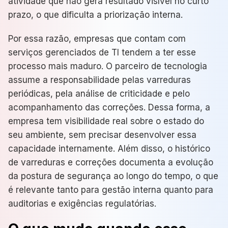
atividade que não gera resultado visível no curto
prazo, o que dificulta a priorização interna.
Por essa razão, empresas que contam com
serviços gerenciados de TI tendem a ter esse
processo mais maduro. O parceiro de tecnologia
assume a responsabilidade pelas varreduras
periódicas, pela análise de criticidade e pelo
acompanhamento das correções. Dessa forma, a
empresa tem visibilidade real sobre o estado do
seu ambiente, sem precisar desenvolver essa
capacidade internamente. Além disso, o histórico
de varreduras e correções documenta a evolução
da postura de segurança ao longo do tempo, o que
é relevante tanto para gestão interna quanto para
auditorias e exigências regulatórias.