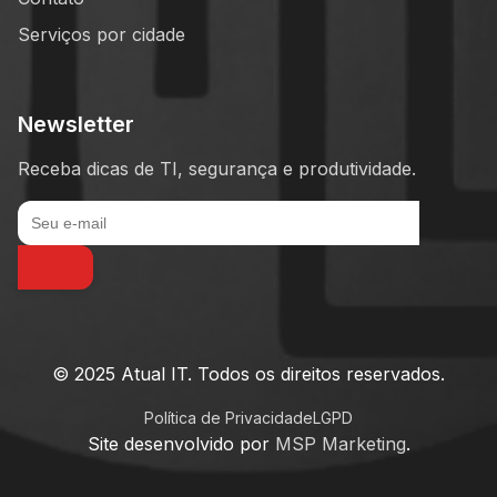
Serviços por cidade
Newsletter
Receba dicas de TI, segurança e produtividade.
© 2025 Atual IT. Todos os direitos reservados.
Política de Privacidade
LGPD
Site desenvolvido por
MSP Marketing
.