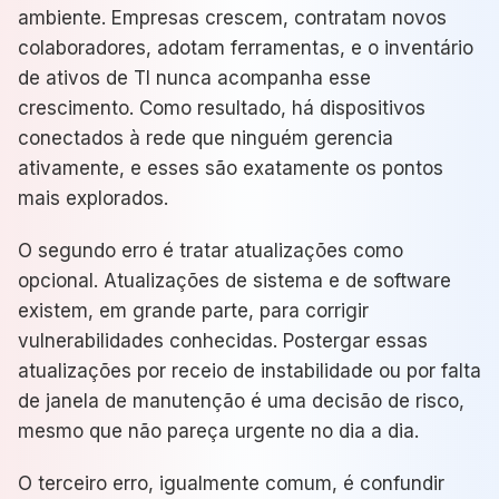
ambiente. Empresas crescem, contratam novos
colaboradores, adotam ferramentas, e o inventário
de ativos de TI nunca acompanha esse
crescimento. Como resultado, há dispositivos
conectados à rede que ninguém gerencia
ativamente, e esses são exatamente os pontos
mais explorados.
O segundo erro é tratar atualizações como
opcional. Atualizações de sistema e de software
existem, em grande parte, para corrigir
vulnerabilidades conhecidas. Postergar essas
atualizações por receio de instabilidade ou por falta
de janela de manutenção é uma decisão de risco,
mesmo que não pareça urgente no dia a dia.
O terceiro erro, igualmente comum, é confundir