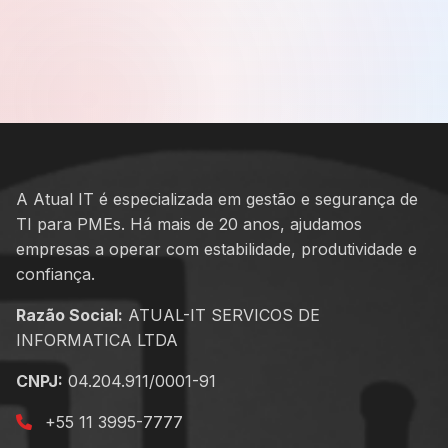
A Atual IT é especializada em gestão e segurança de
TI para PMEs. Há mais de 20 anos, ajudamos
empresas a operar com estabilidade, produtividade e
confiança.
Razão Social:
ATUAL-IT SERVICOS DE
INFORMATICA LTDA
CNPJ:
04.204.911/0001-91
+55 11 3995-7777