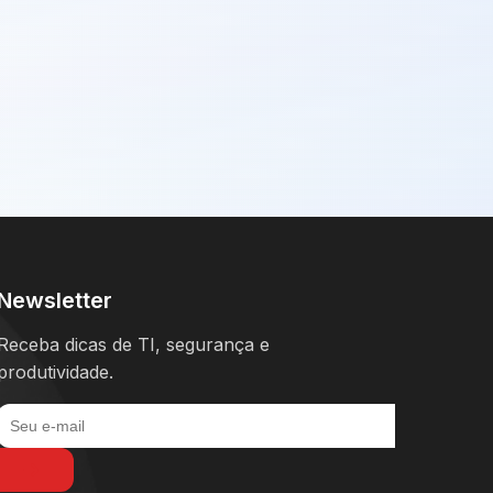
Newsletter
Receba dicas de TI, segurança e
produtividade.