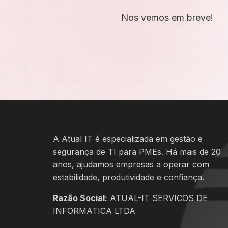
Nos vemos em breve!
A Atual IT é especializada em gestão e
segurança de TI para PMEs. Há mais de 20
anos, ajudamos empresas a operar com
estabilidade, produtividade e confiança.
Razão Social:
ATUAL-IT SERVICOS DE
INFORMATICA LTDA