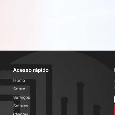
Acesso rápido
Home
Sobre
Serviços
Setores
Clientes