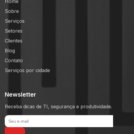
Home
Sobre
Serviços
Setores
Clientes
Blog
Contato
Serviços por cidade
Newsletter
Receba dicas de TI, segurança e produtividade.