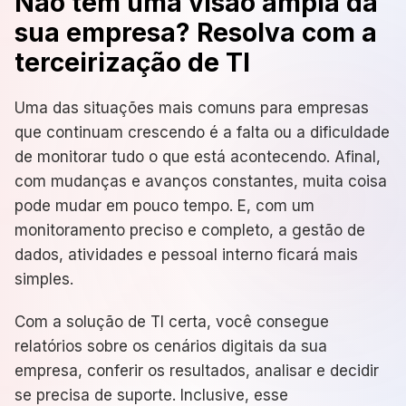
Não tem uma visão ampla da
sua empresa? Resolva com a
terceirização de TI
Uma das situações mais comuns para empresas
que continuam crescendo é a falta ou a dificuldade
de monitorar tudo o que está acontecendo. Afinal,
com mudanças e avanços constantes, muita coisa
pode mudar em pouco tempo. E, com um
monitoramento preciso e completo, a gestão de
dados, atividades e pessoal interno ficará mais
simples.
Com a solução de TI certa, você consegue
relatórios sobre os cenários digitais da sua
empresa, conferir os resultados, analisar e decidir
se precisa de suporte. Inclusive, esse