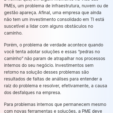
PMEs, um problema de infraestrutura, nuvem ou de
gestão apareça. Afinal, uma empresa que ainda
não tem um investimento consolidado em TI está
suscetível a lidar com alguns obstáculos no
caminho.
Porém, o problema de verdade acontece quando
você tenta adotar soluções e essas “pedras no
caminho” não param de atrapalhar nos processos
internos do seu negócio. Investimentos sem
retorno na solução desses problemas são
resultados de faltas de análises para entender a
raiz do problema e resolver, efetivamente, a causa
dos desfalques na empresa.
Para problemas internos que permanecem mesmo
com novas ferramentas e soluções, a PME deve