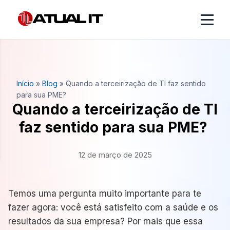
Início
»
Blog
»
Quando a terceirização de TI faz sentido
para sua PME?
Quando a terceirização de TI
faz sentido para sua PME?
12 de março de 2025
Temos uma pergunta muito importante para te
fazer agora: você está satisfeito com a saúde e os
resultados da sua empresa? Por mais que essa