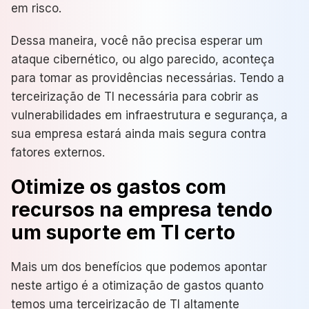
em risco.
Dessa maneira, você não precisa esperar um
ataque cibernético, ou algo parecido, aconteça
para tomar as providências necessárias. Tendo a
terceirização de TI necessária para cobrir as
vulnerabilidades em infraestrutura e segurança, a
sua empresa estará ainda mais segura contra
fatores externos.
Otimize os gastos com
recursos na empresa tendo
um suporte em TI certo
Mais um dos benefícios que podemos apontar
neste artigo é a otimização de gastos quanto
temos uma terceirização de TI altamente