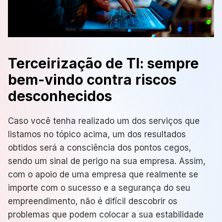
Terceirização de TI: sempre
bem-vindo contra riscos
desconhecidos
Caso você tenha realizado um dos serviços que
listamos no tópico acima, um dos resultados
obtidos será a consciência dos pontos cegos,
sendo um sinal de perigo na sua empresa. Assim,
com o apoio de uma empresa que realmente se
importe com o sucesso e a segurança do seu
empreendimento, não é difícil descobrir os
problemas que podem colocar a sua estabilidade