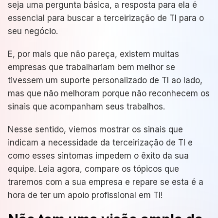
seja uma pergunta básica, a resposta para ela é
essencial para buscar a terceirização de TI para o
seu negócio.
E, por mais que não pareça, existem muitas
empresas que trabalhariam bem melhor se
tivessem um suporte personalizado de TI ao lado,
mas que não melhoram porque não reconhecem os
sinais que acompanham seus trabalhos.
Nesse sentido, viemos mostrar os sinais que
indicam a necessidade da terceirização de TI e
como esses sintomas impedem o êxito da sua
equipe. Leia agora, compare os tópicos que
traremos com a sua empresa e repare se esta é a
hora de ter um apoio profissional em TI!