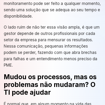
monitoramento pode ser feito a qualquer momento,
sendo uma solução que se adequa ao seu tempo e
disponibilidade.
O lado ruim de não ter essa visão ampla, é que um
gestor depende de outros profissionais por cada
setor da empresa para mensurar os resultados.
Nessa comunicação, pequenas informações
podem se perder, fazendo com que abra brechas
para falhas e um entendimento menos preciso da
PME.
Mudou os processos, mas os
problemas não mudaram? O
TI pode ajudar
É normal que, em algum momento na vida das