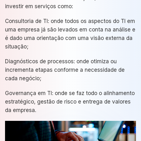
investir em serviços como:
Consultoria de TI: onde todos os aspectos do TI em
uma empresa já são levados em conta na análise e
é dado uma orientação com uma visão externa da
situação;
Diagnósticos de processos: onde otimiza ou
incrementa etapas conforme a necessidade de
cada negócio;
Governança em TI: onde se faz todo o alinhamento
estratégico, gestão de risco e entrega de valores
da empresa.