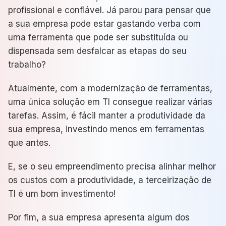
profissional e confiável. Já parou para pensar que
a sua empresa pode estar gastando verba com
uma ferramenta que pode ser substituída ou
dispensada sem desfalcar as etapas do seu
trabalho?
Atualmente, com a modernização de ferramentas,
uma única solução em TI consegue realizar várias
tarefas. Assim, é fácil manter a produtividade da
sua empresa, investindo menos em ferramentas
que antes.
E, se o seu empreendimento precisa alinhar melhor
os custos com a produtividade, a terceirização de
TI é um bom investimento!
Por fim, a sua empresa apresenta algum dos