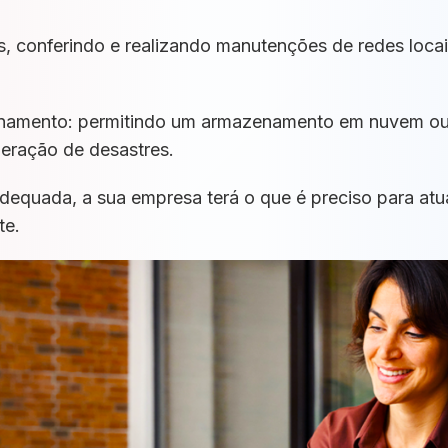
, conferindo e realizando manutenções de redes locai
enamento: permitindo um armazenamento em nuvem ou
eração de desastres.
dequada, a sua empresa terá o que é preciso para atua
te.