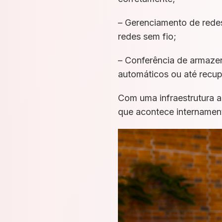
– Gerenciamento de redes
redes sem fio;
– Conferência de armaz
automáticos ou até recup
Com uma infraestrutura a
que acontece internamen