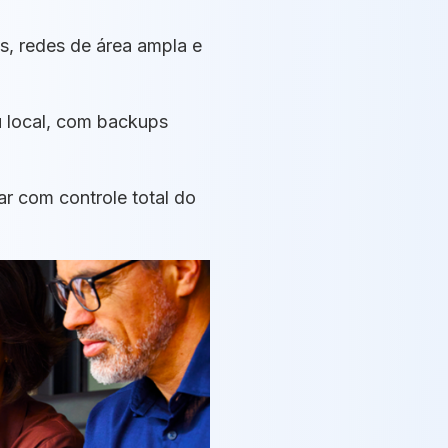
s, redes de área ampla e
 local, com backups
r com controle total do