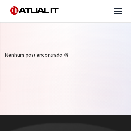
Nenhum post encontrado 😅