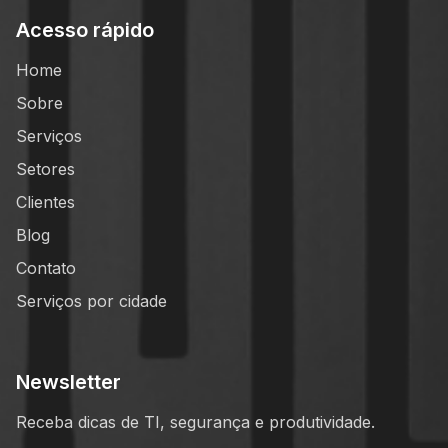
Acesso rápido
Home
Sobre
Serviços
Setores
Clientes
Blog
Contato
Serviços por cidade
Newsletter
Receba dicas de TI, segurança e produtividade.