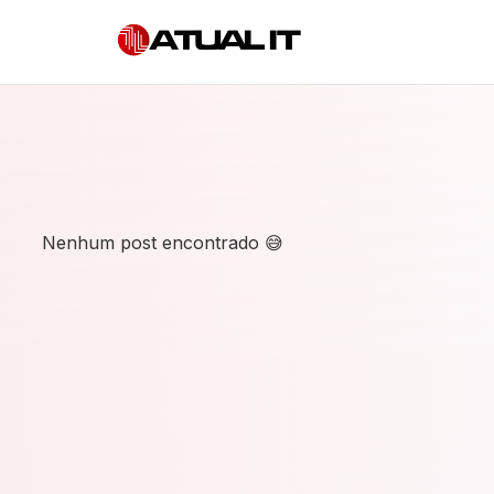
Nenhum post encontrado 😅