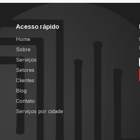
Acesso rápido
Home
Sobre
Serviços
Setores
Clientes
Blog
Contato
Serviços por cidade