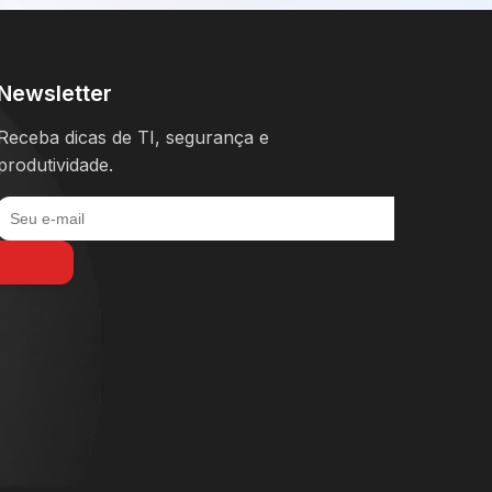
Newsletter
Receba dicas de TI, segurança e
produtividade.