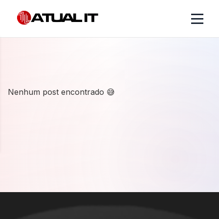
Nenhum post encontrado 😅