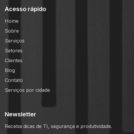
Acesso rápido
Home
Sobre
Serviços
Setores
Clientes
Blog
Contato
Serviços por cidade
Newsletter
Receba dicas de TI, segurança e produtividade.